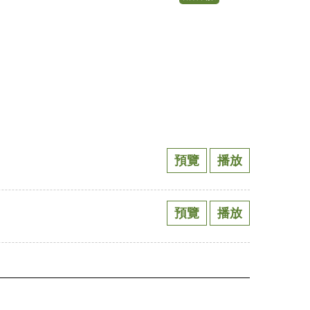
預覽
播放
預覽
播放