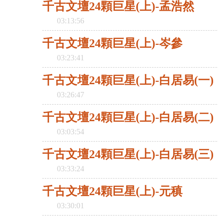
千古文壇24顆巨星(上)-孟浩然
03:13:56
千古文壇24顆巨星(上)-岑參
03:23:41
千古文壇24顆巨星(上)-白居易(一)
03:26:47
千古文壇24顆巨星(上)-白居易(二)
03:03:54
千古文壇24顆巨星(上)-白居易(三)
03:33:24
千古文壇24顆巨星(上)-元稹
03:30:01