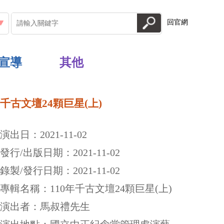
回官網
宣導
其他
千古文壇24顆巨星(上)
演出日：2021-11-02
發行/出版日期：2021-11-02
錄製/發行日期：2021-11-02
專輯名稱：110年千古文壇24顆巨星(上)
演出者：馬叔禮先生