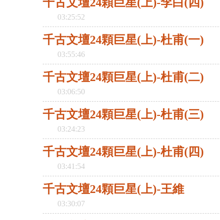
千古文壇24顆巨星(上)-李白(四)
03:25:52
千古文壇24顆巨星(上)-杜甫(一)
03:55:46
千古文壇24顆巨星(上)-杜甫(二)
03:06:50
千古文壇24顆巨星(上)-杜甫(三)
03:24:23
千古文壇24顆巨星(上)-杜甫(四)
03:41:54
千古文壇24顆巨星(上)-王維
03:30:07