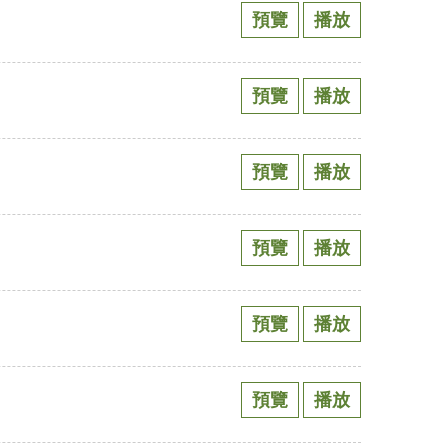
預覽
播放
預覽
播放
預覽
播放
預覽
播放
預覽
播放
預覽
播放