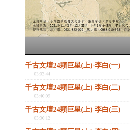
千古文壇24顆巨星(上)-李白(一)
03:03:44
千古文壇24顆巨星(上)-李白(二)
03:40:09
千古文壇24顆巨星(上)-李白(三)
03:30:12