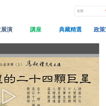
文展演
講座
典藏精選
政策