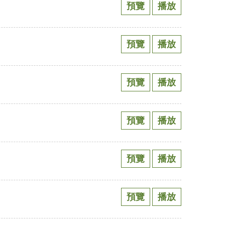
預覽
播放
預覽
播放
預覽
播放
預覽
播放
預覽
播放
預覽
播放