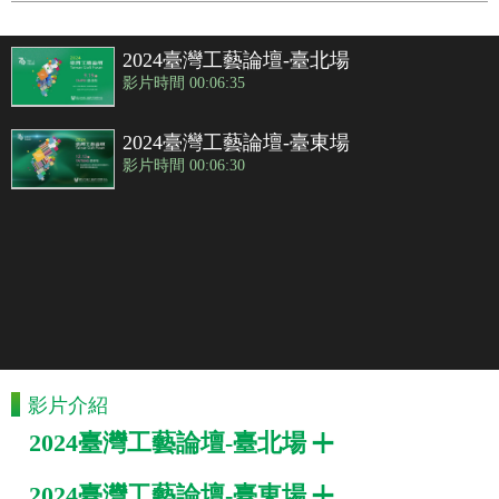
2024臺灣工藝論壇-臺北場
影片時間 00:06:35
2024臺灣工藝論壇-臺東場
影片時間 00:06:30
影片介紹
2024臺灣工藝論壇-臺北場
2024臺灣工藝論壇-臺東場