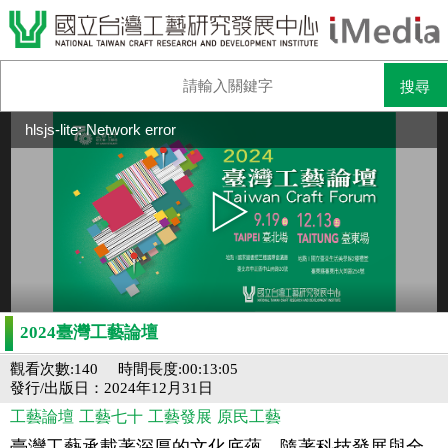
hlsjs-lite: Network error
2024臺灣工藝論壇
觀看次數:140
時間長度:00:13:05
發行/出版日：2024年12月31日
工藝論壇
工藝七十
工藝發展
原民工藝
臺灣工藝承載著深厚的文化底蘊，隨著科技發展與全