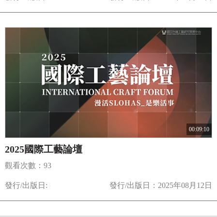
00:09:10
2025國際工藝論壇
觀看次數：93
發行/出版日:
發行/出版日：2025年08月12日