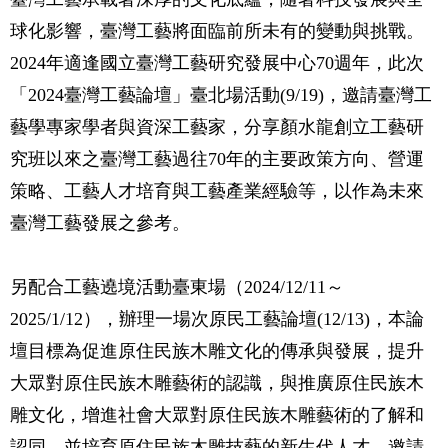
球化影響，臺灣工藝將面臨前所未有的變動與挑戰。
2024年適逢國立臺灣工藝研究發展中心70週年，此次
「2024臺灣工藝論壇」臺北場活動(9/19)，邀請臺灣工
藝學專家學者與資深工藝家，分享顏水龍創立工藝研
究班以來之臺灣工藝過往70年的主要政策方向、營運
策略、工藝人才培育與工藝產業經驗等，以作為未來
臺灣工藝發展之參考。
另配合工藝遶境活動臺東場（2024/12/11～
2025/1/12），辦理一場次原民工藝論壇(12/13)，本論
壇目標為促進原住民族木雕文化的傳承與發展，提升
大眾對原住民族木雕藝術的認識，與推廣原住民族木
雕文化，增進社會大眾對原住民族木雕藝術的了解和
認同，並培育原住民族木雕技藝的新生代人才。邀請