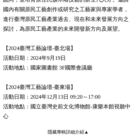
國內有關原民工藝創作或研究之工藝家與專家學者，
進行臺灣原民工藝產業過去、現在和未來發展方向之
探討，為原民工藝產業的未來開發新方向及展望。
【2024臺灣工藝論壇-臺北場】
活動日期：2024年9月19日
活動地點：國家圖書館 3F國際會議廳
【2024臺灣工藝論壇-臺東場】
活動日期：2024年12月13日 09:20～17:00
活動地點：國立臺灣史前文化博物館-康樂本館視聽中
心
隱藏專輯詳細介紹
▲