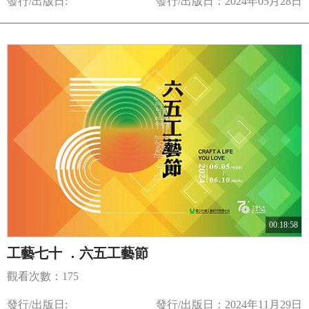
發行/出版日:
發行/出版日：2024年05月28日
00:18:58
工藝七十 ．六五工藝節
觀看次數：175
發行/出版日:
發行/出版日：2024年11月29日