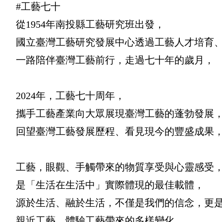
#工藝七十
從1954年南投縣工藝研究班出發，
國立臺灣工藝研究發展中心透過工藝人才培育
一路陪伴臺灣工藝前行，走過七十年的歲月，
2024年，工藝七十周年，
攜手工藝產業向大眾展現臺灣工藝的蓬勃發展
回望臺灣工藝發展歷程、看見現今的豐盛成果
工藝，眼觀、手觸帶來的物質享受與心靈感受
是「生活在生活中」實際體現的最佳載體，
源於生活、融於生活，不僅是我們的信念，更
親近工藝、體驗工藝帶來的多樣變化，