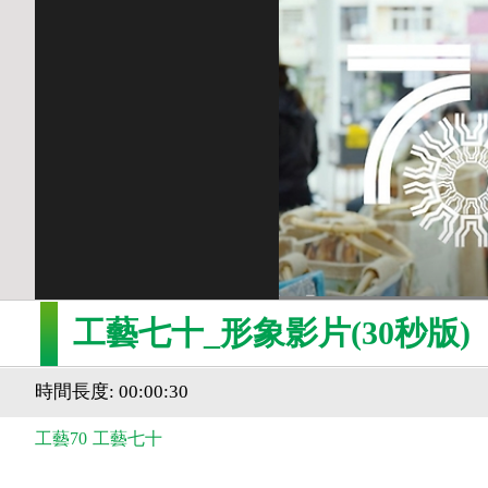
工藝七十_形象影片(30秒版)
時間長度: 00:00:30
工藝70
工藝七十