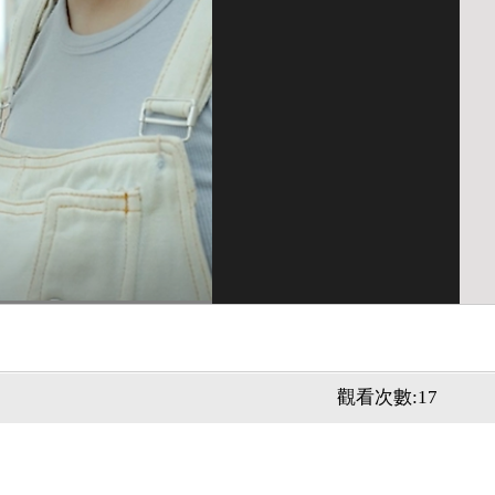
觀看次數:17