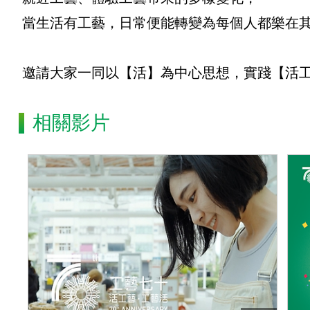
當生活有工藝，日常便能轉變為每個人都樂在
邀請大家一同以【活】為中心思想，實踐【活
相關影片