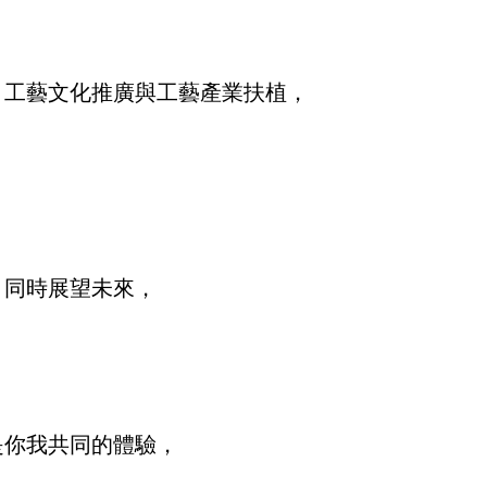
、工藝文化推廣與工藝產業扶植，
，
，同時展望未來，
，
是你我共同的體驗，