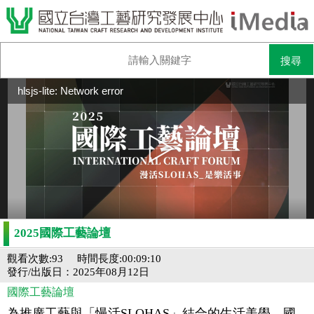
hlsjs-lite: Network error
2025國際工藝論壇
觀看次數:93
時間長度:00:09:10
發行/出版日：2025年08月12日
國際工藝論壇
為推廣工藝與「慢活SLOHAS」結合的生活美學，國