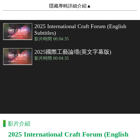
隱藏專輯詳細介紹
▲
2025 International Craft Forum (English
Subtitles)
影片時間 00:04:35
2025國際工藝論壇(英文字幕版)
影片時間 00:04:35
影片介紹
2025 International Craft Forum (English