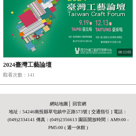
00:13:05
2024臺灣工藝論壇
觀看次數：141
網站地圖
│
回官網
地址：54246南投縣草屯鎮中正路573號 [ 交通指引 ] 電話：
(049)2334141 傳真：(049)2356613 園區開放時間：AM9:00 -
PM5:00 ( 週一休館 )