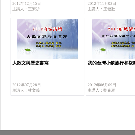
2012年12月15日
2012年11月03日
主講人：王安祈
主講人：王健壯
大散文與歷史書寫
我的台灣小鎮旅行和觀
2012年07月28日
2012年06月09日
主講人：林文義
主講人：劉克襄