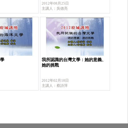
2012年08月25日
主講人：吳德亮
文學
我所認識的台灣文學：她的意義、
她的挑戰
2012年02月18日
主講人：蔡詩萍