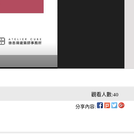
觀看人數:40
分享內容: