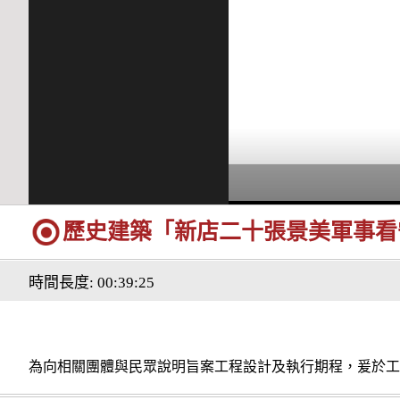
歷史建築「新店二十張景美軍事看
時間長度: 00:39:25
為向相關團體與民眾說明旨案工程設計及執行期程，爰於工