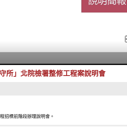
守所」北院檢署整修工程案說明會
程招標前階段辦理說明會。