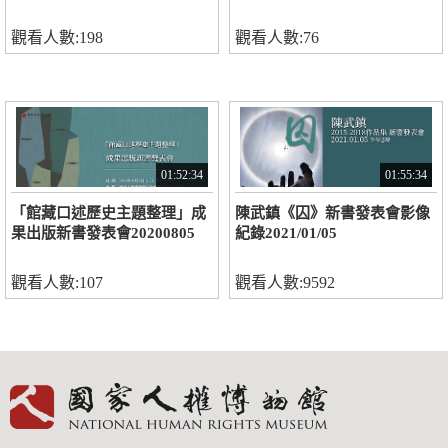
觀看人數:198
觀看人數:76
01:52:34
01:55:34
「館藏口述歷史主題整理」成
陳武鎮《囚》新書發表會影像
果出版新書發表會20200805
紀錄2021/01/05
觀看人數:107
觀看人數:9592