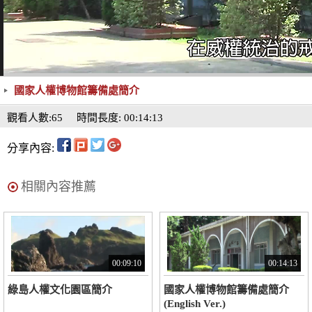
國家人權博物館籌備處簡介
觀看人數:65
時間長度: 00:14:13
分享內容:
相關內容推薦
00:09:10
00:14:13
綠島人權文化園區簡介
國家人權博物館籌備處簡介
(English Ver.)