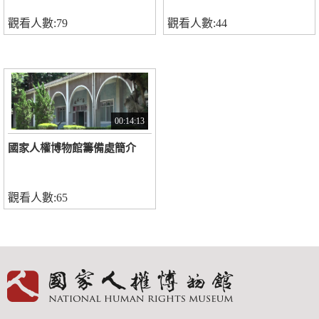
觀看人數:79
觀看人數:44
00:14:13
國家人權博物館籌備處簡介
觀看人數:65