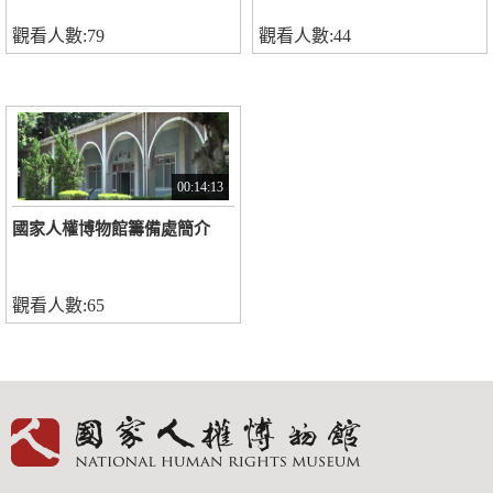
觀看人數:79
觀看人數:44
00:14:13
國家人權博物館籌備處簡介
觀看人數:65