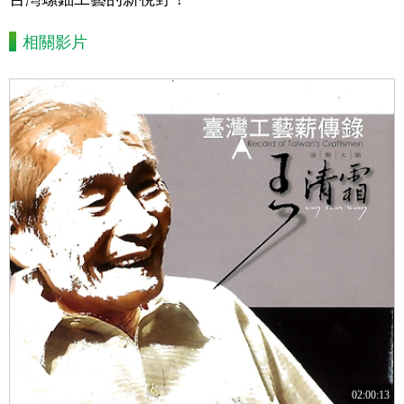
相關影片
02:00:13