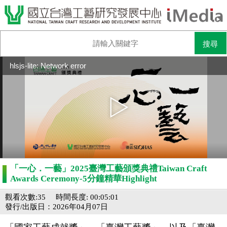
hlsjs-lite: Network error
「一心．一藝」2025臺灣工藝頒獎典禮Taiwan Craft
Awards Ceremony-5分鐘精華Highlight
觀看次數:35
時間長度: 00:05:01
發行/出版日：2026年04月07日