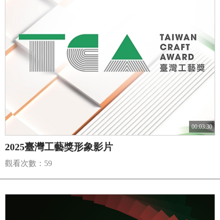
00:03:30
2025臺灣工藝獎形象影片
觀看次數：59