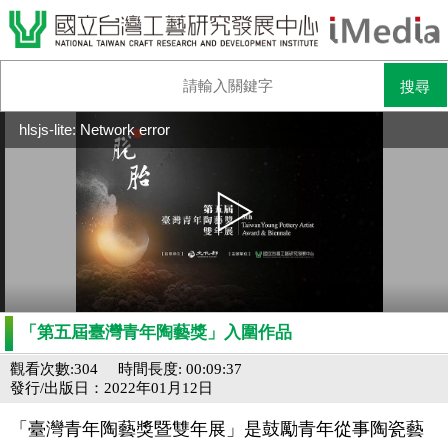
hlsjs-lite: Network error
「第五屆臺灣青年陶藝獎」入圍作品
觀看次數:304
時間長度: 00:09:37
發行/出版日：2022年01月12日
「臺灣青年陶藝獎暨雙年展」是鼓勵青年從事陶瓷藝