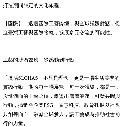
打造期間限定的文化旅程。
【國際】 透過國際工藝論壇，與全球議題對話，促
進臺灣工藝與國際接軌，擴展多元交流的可能性。
工藝的漣漪效應：從感動到行動
「漫活SLOHAS」不只是理念，更是一場生活美學的
實踐行動。期盼每一場展覽、每一次體驗，都是一塊
投進湖面的工藝之磚，激盪出層層漣漪，引發共鳴與
行動，擴散至企業ESG、智慧科技、教育扎根與社區
共創等面向，鼓勵全民參與，讓工藝成為推動社會前
行的力量。