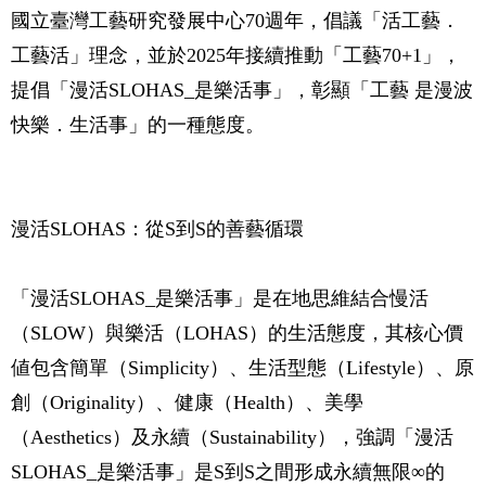
國立臺灣工藝研究發展中心70週年，倡議「活工藝．
工藝活」理念，並於2025年接續推動「工藝70+1」，
提倡「漫活SLOHAS_是樂活事」，彰顯「工藝 是漫波
快樂．生活事」的一種態度。
漫活SLOHAS：從S到S的善藝循環
「漫活SLOHAS_是樂活事」是在地思維結合慢活
（SLOW）與樂活（LOHAS）的生活態度，其核心價
値包含簡單（Simplicity）、生活型態（Lifestyle）、原
創（Originality）、健康（Health）、美學
（Aesthetics）及永續（Sustainability），強調「漫活
SLOHAS_是樂活事」是S到S之間形成永續無限∞的