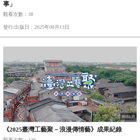
事」
觀看次數：38
發行/出版日：2025年08月13日
00:03:10
《2025臺灣工藝聚－浪漫傳情藝》成果紀錄
觀看次數：128