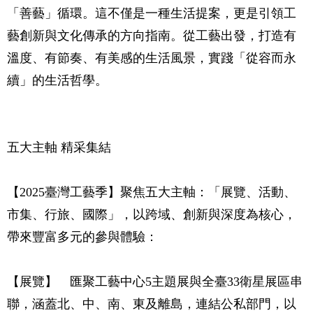
「善藝」循環。這不僅是一種生活提案，更是引領工
藝創新與文化傳承的方向指南。從工藝出發，打造有
溫度、有節奏、有美感的生活風景，實踐「從容而永
續」的生活哲學。
五大主軸 精采集結
【2025臺灣工藝季】聚焦五大主軸：「展覽、活動、
市集、行旅、國際」，以跨域、創新與深度為核心，
帶來豐富多元的參與體驗：
【展覽】 匯聚工藝中心5主題展與全臺33衛星展區串
聯，涵蓋北、中、南、東及離島，連結公私部門，以