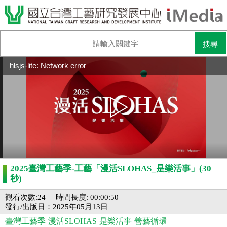
hlsjs-lite: Network error
2025臺灣工藝季-工藝「漫活SLOHAS_是樂活事」(30
秒)
觀看次數:24
時間長度: 00:00:50
發行/出版日：2025年05月13日
臺灣工藝季
漫活SLOHAS
是樂活事
善藝循環