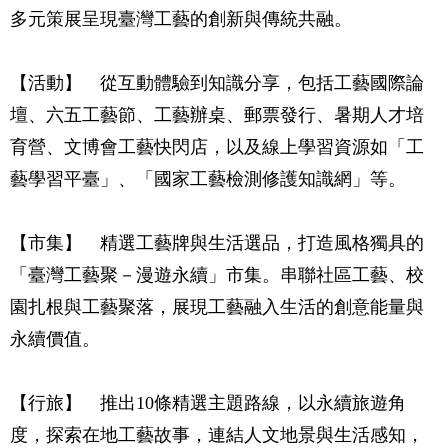
多元策展呈現臺灣工藝的創新與傳統共融。
【活動】 從互動體驗到知識分享，包括工藝國際論
壇、六五工藝節、工藝辦桌、郵票發行、暑期人才培
育營、文博會工藝快閃店，以及線上學習資源如「工
藝學習平臺」、「國家工藝檢測修護知識網」等。
【市集】 精選工藝牌與生活選品，打造風格獨具的
「臺灣工藝聚－漫遊永續」市集。串聯社區工藝、校
園扎根與工藝聚落，展現工藝融入生活的創意能量與
永續價值。
【行旅】 推出10條精選主題路線，以永續旅遊角
度，探索在地工藝故事，連結人文地景與生活感知，