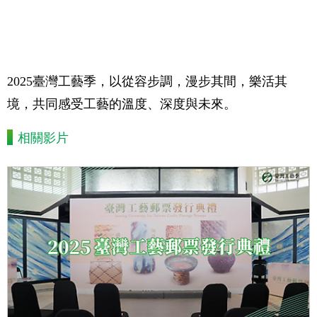
2025臺灣工藝季，以從容步調，漫步其間，樂活其
境，共同感受工藝的溫度、深度與未來。
相關影片