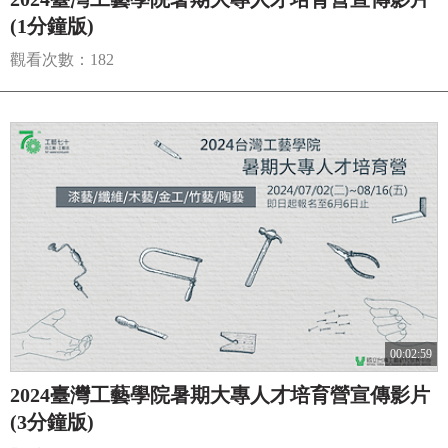
(1分鐘版)
觀看次數：182
00:02:59
2024臺灣工藝學院暑期大專人才培育營宣傳影片
(3分鐘版)