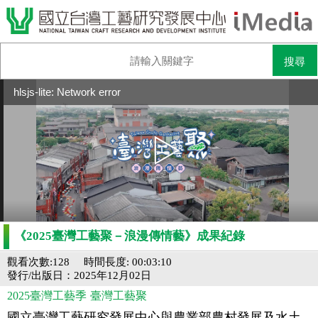
hlsjs-lite: Network error
《2025臺灣工藝聚－浪漫傳情藝》成果紀錄
觀看次數:128
時間長度: 00:03:10
發行/出版日：2025年12月02日
2025臺灣工藝季
臺灣工藝聚
國立臺灣工藝研究發展中心與農業部農村發展及水土