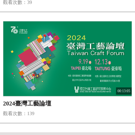
觀看次數：39
00:13:05
2024臺灣工藝論壇
觀看次數：139