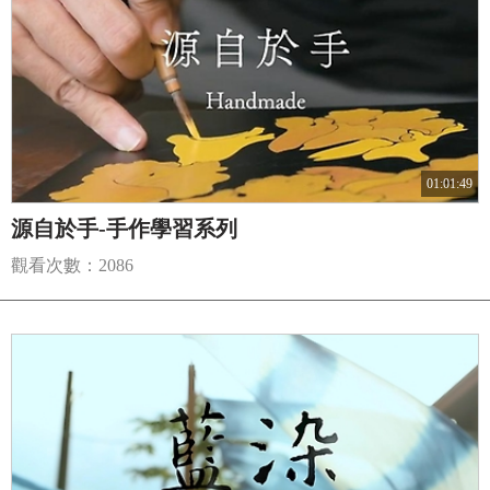
01:01:49
源自於手-手作學習系列
觀看次數：2086