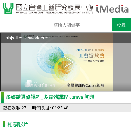
hlsjs-lite: Network error
多媒體選修課程_多媒體課程 Canva 初階
觀看次數:27
時間長度: 03:27:48
相關影片