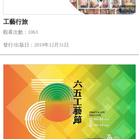
00:06:12
工藝行旅
觀看次數：1063
發行/出版日：2019年12月31日