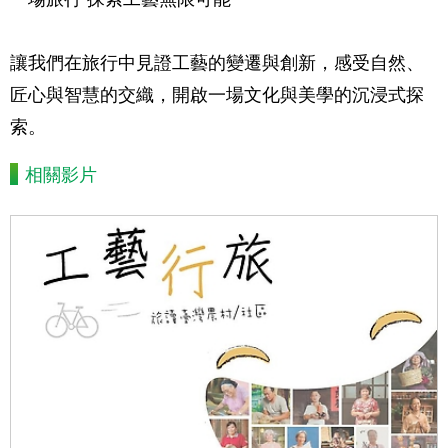
讓我們在旅行中見證工藝的變遷與創新，感受自然、
匠心與智慧的交織，開啟一場文化與美學的沉浸式探
索。
相關影片