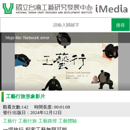
hlsjs-lite: Network error
工藝行旅形象影片
觀看次數:142
時間長度: 00:01:08
發行/出版日：2024年12月12日
工藝行
工藝行旅
工藝路徑
工藝體驗
一場旅行 探索工藝無限可能