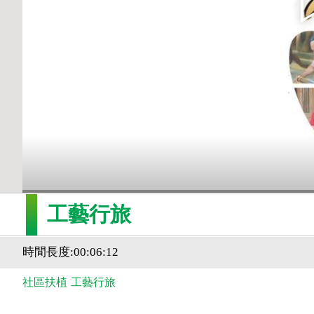
工藝行旅
時間長度:00:06:12
社區扶植
工藝行旅