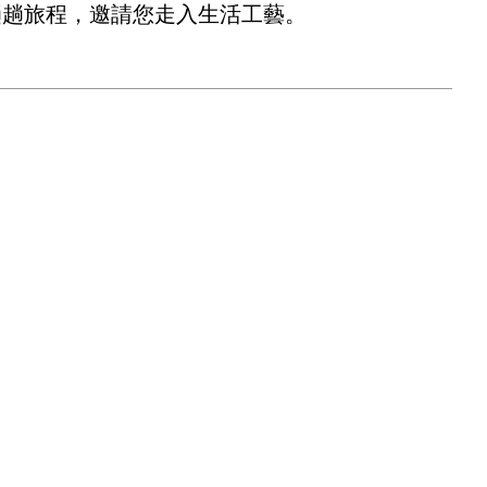
趟趟旅程，邀請您走入生活工藝。