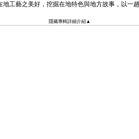
在地工藝之美好，挖掘在地特色與地方故事，以一
隱藏專輯詳細介紹
▲