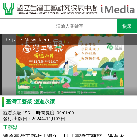
hlsjs-lite: Network error
臺灣工藝聚-漫遊永續
觀看次數:156
時間長度: 00:01:00
發行/出版日：2024年11月07日
工藝聚
適逢臺灣工藝七十週年，以「臺灣工藝聚—漫遊永