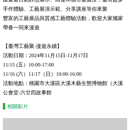
手作體驗、工藝展演示範、分享講座等你來聚
豐富的工藝展品與質感工藝體驗活動，歡迎大家攜家
帶眷一同來漫遊
【臺灣工藝聚-漫遊永續】
活動日期：2024年11月15日-11月17日
11/15 (五）10:00-17:00
11/16 (六）11/17（日）10:00-16:00
活動地點：桃園市大溪區大溪木藝生態博物館（大溪
公會堂-六廿四故事館
相關影片