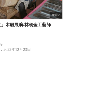
00:00:29
生」木雕展演/林朝金工藝師
9
2022年12月23日