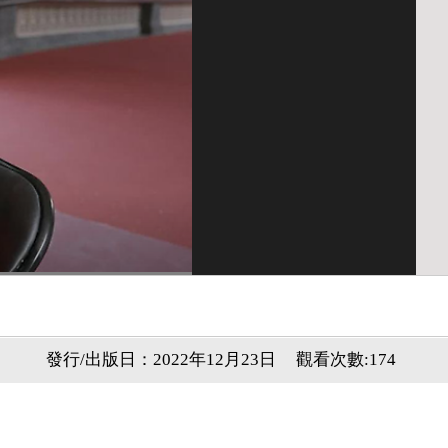
發行/出版日：2022年12月23日
觀看次數:174