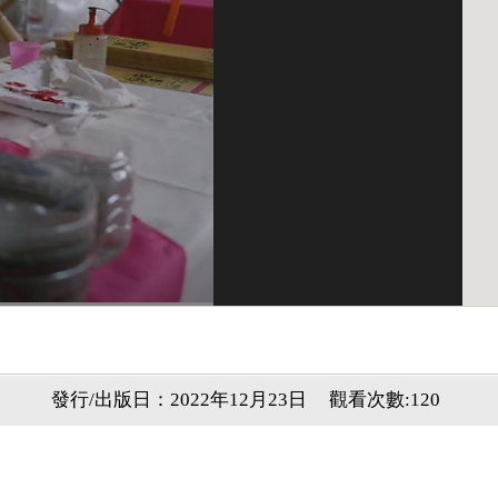
發行/出版日：2022年12月23日
觀看次數:120