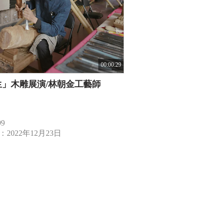
00:00:29
生」木雕展演/林朝金工藝師
9
2022年12月23日