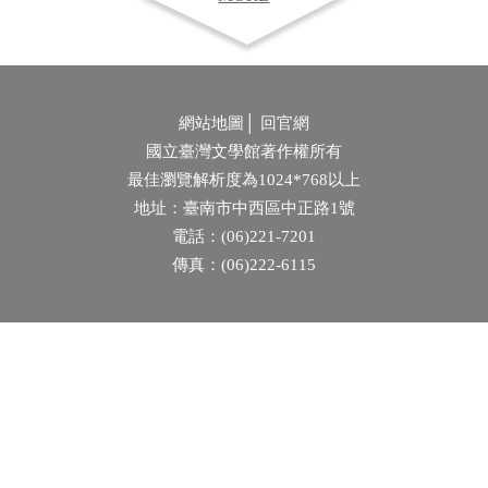
網站地圖
│
回官網
國立臺灣文學館著作權所有
最佳瀏覽解析度為1024*768以上
地址：臺南市中西區中正路1號
電話：(06)221-7201
傳真：(06)222-6115