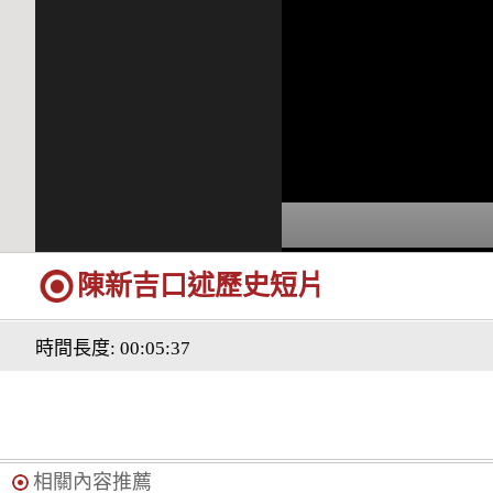
陳新吉口述歷史短片
時間長度: 00:05:37
相關內容推薦