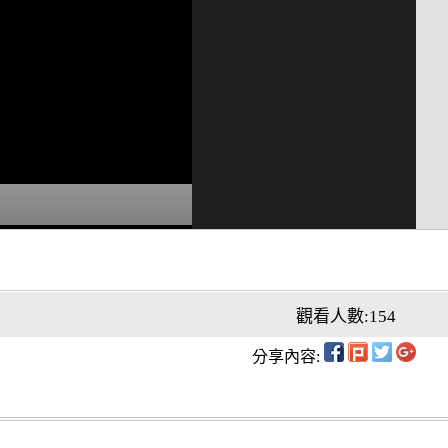
觀看人數:154
分享內容: