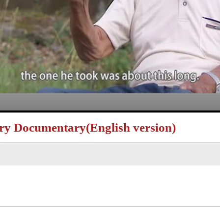
y Documentary(English version)