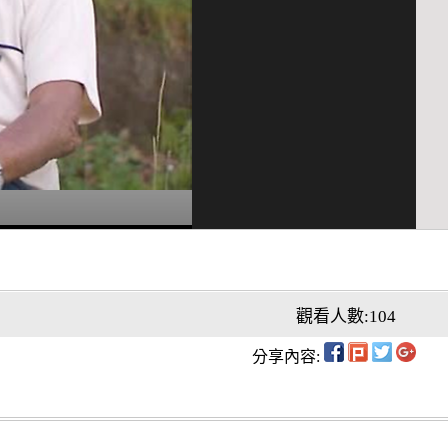
觀看人數:104
分享內容: