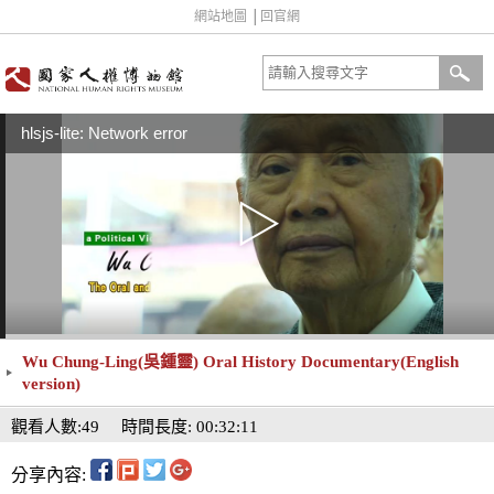
網站地圖
│
回官網
hlsjs-lite: Network error
Wu Chung-Ling(吳鍾靈) Oral History Documentary(English
version)
觀看人數:49
時間長度: 00:32:11
分享內容: