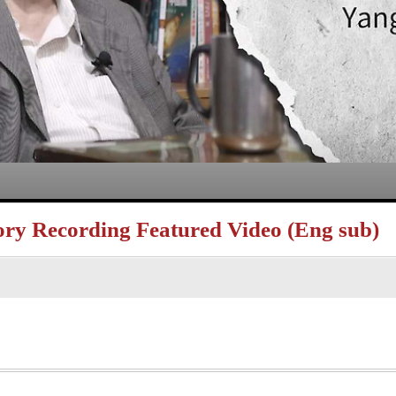
y Recording Featured Video (Eng sub)