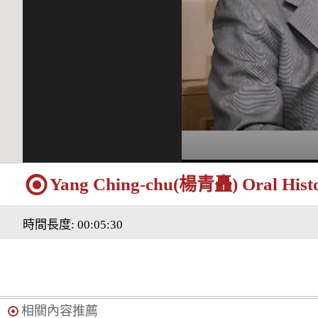
Yang Ching-chu(楊青矗) Oral Histor
時間長度: 00:05:30
相關內容推薦