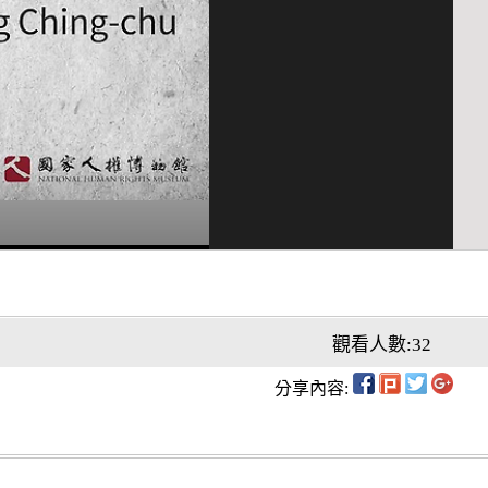
觀看人數:32
分享內容: