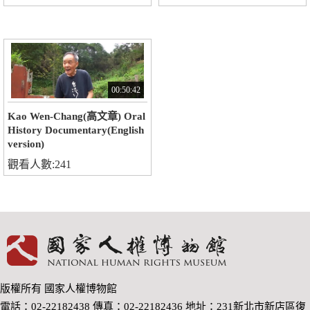
00:50:42
Kao Wen-Chang(高文章) Oral
History Documentary(English
version)
觀看人數:241
版權所有 國家人權博物館
電話：02-22182438 傳真：02-22182436 地址：231新北市新店區復