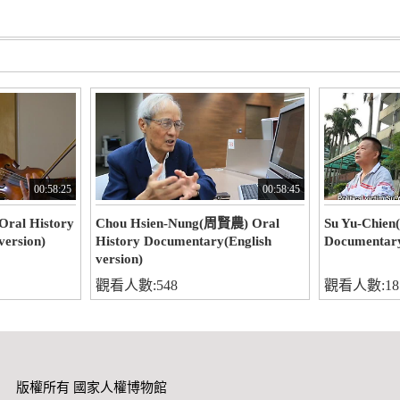
00:58:25
00:58:45
ral History
Chou Hsien-Nung(周賢農) Oral
Su Yu-Chien
version)
History Documentary(English
Documentary
version)
觀看人數:548
觀看人數:18
版權所有 國家人權博物館