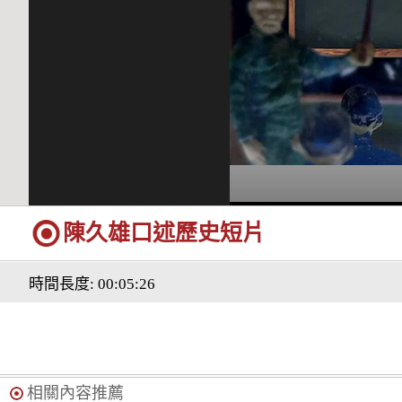
陳久雄口述歷史短片
時間長度: 00:05:26
相關內容推薦