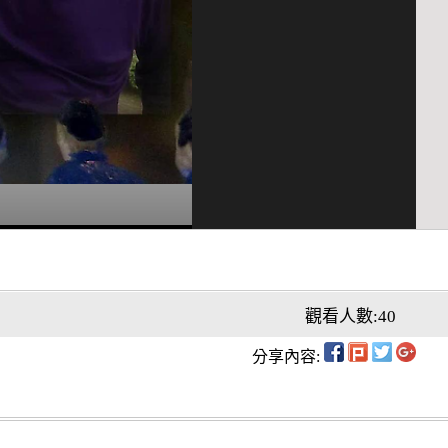
觀看人數:40
分享內容: