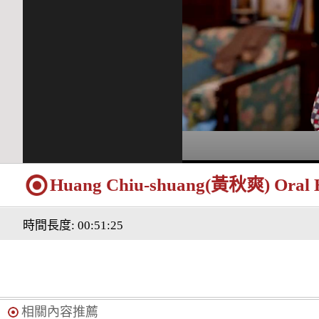
Huang Chiu-shuang(黃秋爽) Oral Hi
時間長度: 00:51:25
相關內容推薦