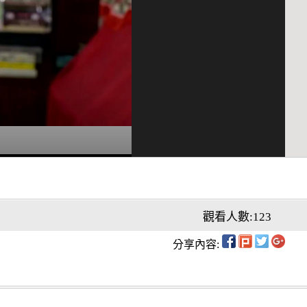
觀看人數:123
分享內容: