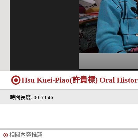
Hsu Kuei-Piao(許貴標) Oral History
時間長度: 00:59:46
相關內容推薦