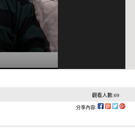
觀看人數:69
分享內容: