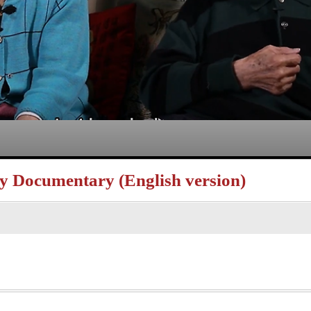
 Documentary (English version)