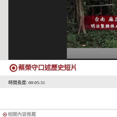
蔡榮守口述歷史短片
時間長度: 00:05:31
相關內容推薦