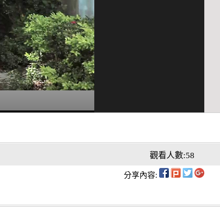
觀看人數:58
分享內容: