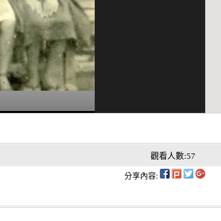
觀看人數:57
分享內容: