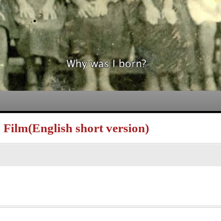
ilm(English short version)