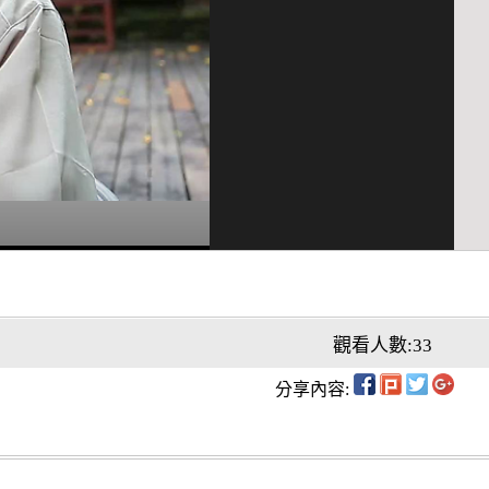
觀看人數:33
分享內容: