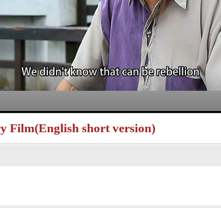
Film(English short version)