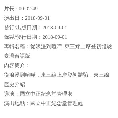
片長 : 00:02:49
演出日：2018-09-01
發行/出版日期：2018-09-01
錄製/發行日期：2018-09-01
專輯名稱：從浪漫到喧嘩_東三線上摩登初體驗
臺灣台語版
內容簡介：
從浪漫到喧嘩，東三線上摩登初體驗，東三線
歷史介紹
導演：國立中正紀念堂管理處
演出地點：國立中正紀念堂管理處