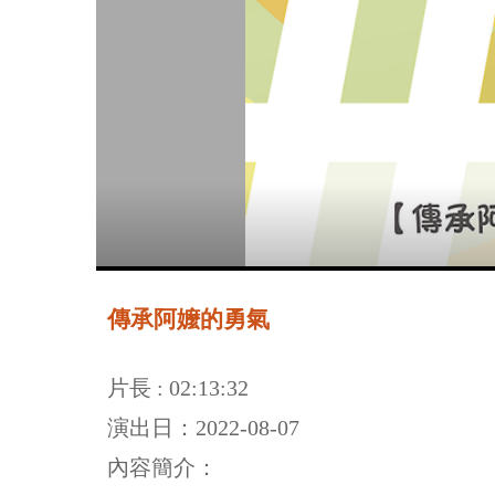
傳承阿嬤的勇氣
片長 : 02:13:32
演出日：2022-08-07
內容簡介：