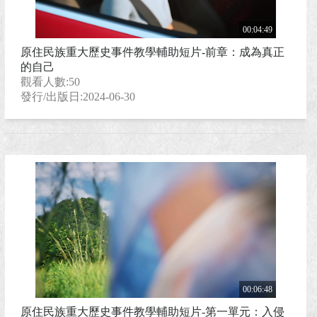
00:04:49
原住民族重大歷史事件教學輔助短片-前章：成為真正
的自己
觀看人數:50
發行/出版日:2024-06-30
00:06:48
原住民族重大歷史事件教學輔助短片-第一單元：入侵