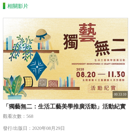
相關影片
00:33:10
「獨藝無二：生活工藝美學推廣活動」活動紀實
觀看次數：568
發行/出版日：2020年08月29日