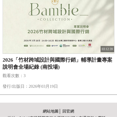
03:12:39
2026「竹材跨域設計與國際行銷」輔導計畫專案
說明會全場紀錄 (南投場)
觀看次數：3
發行/出版日：2026年03月19日
網站地圖
│
回官網