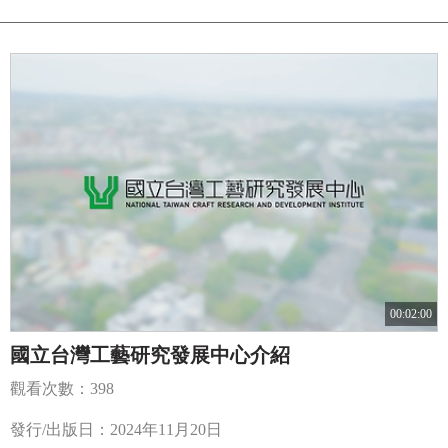
00:02:00
國立台灣工藝研究發展中心介紹
觀看次數：398
發行/出版日：2024年11月20日