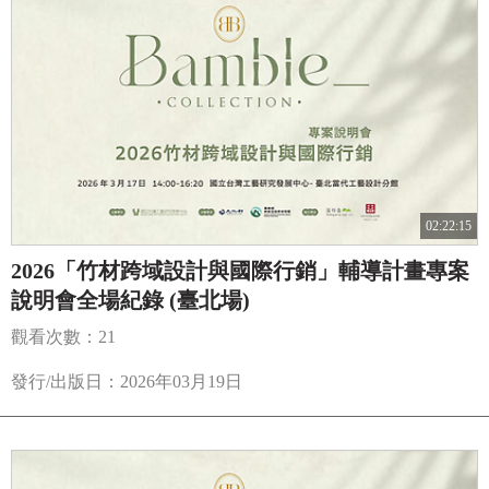
02:22:15
2026「竹材跨域設計與國際行銷」輔導計畫專案
說明會全場紀錄 (臺北場)
觀看次數：21
發行/出版日：2026年03月19日