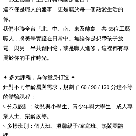
這不僅是職人的盛事，更是屬於每一個熱愛生活的
你。
我們串聯全台「北、中、南、東及離島」共 65位工藝
職人，將美學實踐在日常中。無論你是想帶孩子放
電、與另一半共創回憶，或是職人進修，這裡都有專
屬於你的手作時光。
✦ 多元課程，為你量身打造 ✦
針對不同年齡層與需求，規劃了 60 / 90 / 120 分鐘不等
的體驗課程：
𓏹 分眾設計：幼兒與小學生、青少年與大學生、成人專
業人士、樂齡族等。
𓏹 多樣班別：個人班、溫馨親子/家庭班、熱鬧團體
課。