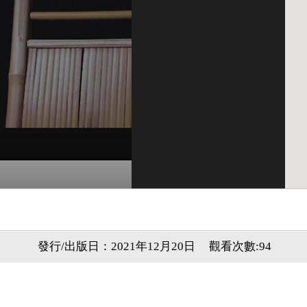
發行/出版日：2021年12月20日
觀看次數:94