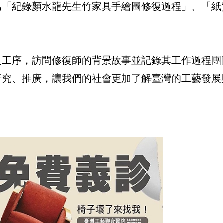
為「紀錄顏水龍先生竹家具手繪圖修復過程」、「紙
及工序，訪問修復師的背景故事並記錄其工作過程團
研究、推廣，讓我們的社會更加了解臺灣的工藝發展