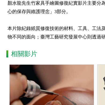
顏水龍先生竹家具手繪圖修復紀實影片主要分
心的保存與維護理念」3部分。
本片除紀錄紙質修復技術的材料、工具、工法
物不同的面向；臺灣工藝研究發展中心則透過
相關影片