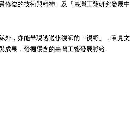
質修復的技術與精神」及「臺灣工藝研究發展中
隊外，亦能呈現透過修復師的「視野」，看見文
與成果，發掘隱含的臺灣工藝發展脈絡。