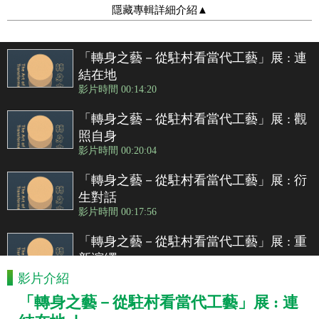
隱藏專輯詳細介紹
▲
「轉身之藝－從駐村看當代工藝」展 : 連
結在地
影片時間 00:14:20
「轉身之藝－從駐村看當代工藝」展 : 觀
照自身
影片時間 00:20:04
「轉身之藝－從駐村看當代工藝」展 : 衍
生對話
影片時間 00:17:56
「轉身之藝－從駐村看當代工藝」展 : 重
新演繹
影片時間 00:14:20
影片介紹
「轉身之藝－從駐村看當代工藝」展 : 連
「轉身之藝－從駐村看當代工藝」展 : 廖