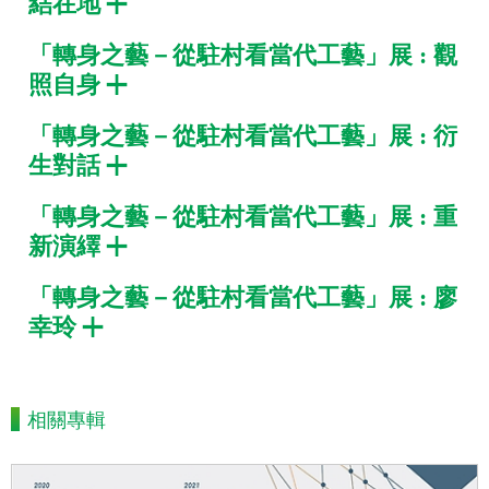
結在地
幸玲
影片時間 00:02:37
「轉身之藝－從駐村看當代工藝」展 : 觀
照自身
「轉身之藝－從駐村看當代工藝」展 : 衍
生對話
「轉身之藝－從駐村看當代工藝」展 : 重
新演繹
「轉身之藝－從駐村看當代工藝」展 : 廖
幸玲
相關專輯