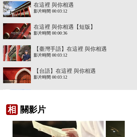
在這裡 與你相遇
影片時間 00:03:12
在這裡 與你相遇【短版】
影片時間 00:00:36
【臺灣手語】在這裡 與你相遇
影片時間 00:03:12
【台語】在這裡 與你相遇
影片時間 00:03:12
【客語(海陸)】在這裡 與你相遇
影片時間 00:03:12
相
關影片
【客語(四縣)】在這裡 與你相遇
影片時間 00:03:12