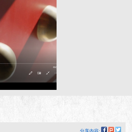
分享內容: