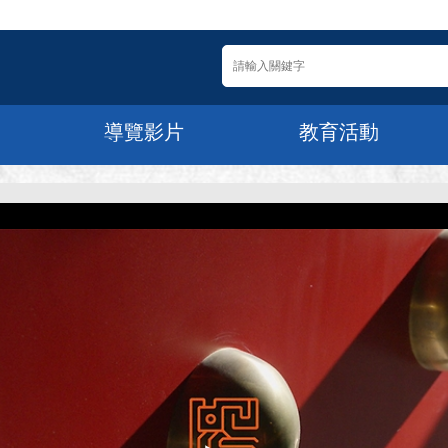
導覽影片
教育活動