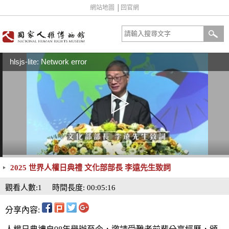
網站地圖
│
回官網
hlsjs-lite: Network error
2025 世界人權日典禮 文化部部長 李遠先生致詞
觀看人數:1
時間長度: 00:05:16
分享內容: