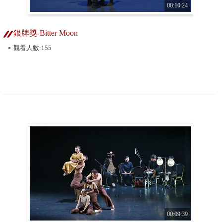
00:10:24
銀牌獎-Bitter Moon
觀看人數:155
00:09:39