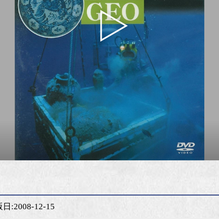
:2008-12-15