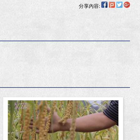
分享內容: