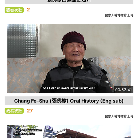
2
觀看次數
國家人權博物館 上傳
00:52:41
Chang Fo-Shu (張佛樹) Oral History (Eng sub)
27
觀看次數
國家人權博物館 上傳