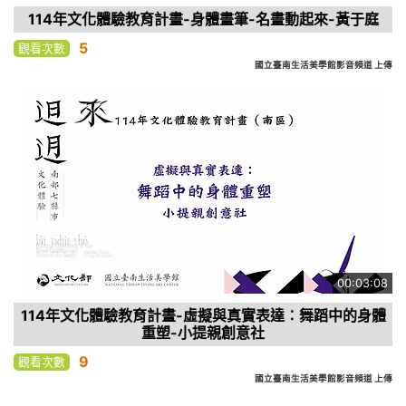
114年文化體驗教育計畫-身體畫筆-名畫動起來-黃于庭
5
觀看次數
國立臺南生活美學館影音頻道 上傳
00:03:08
114年文化體驗教育計畫-虛擬與真實表達：舞蹈中的身體
重塑-小提親創意社
9
觀看次數
國立臺南生活美學館影音頻道 上傳