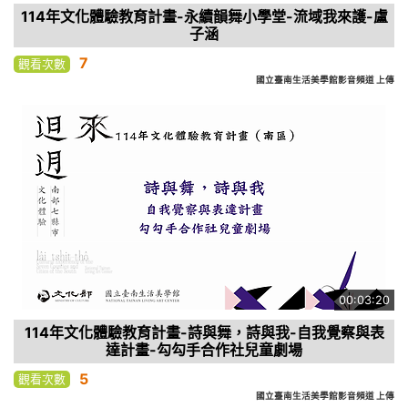
114年文化體驗教育計畫-永續韻舞小學堂-流域我來護-盧
子涵
7
觀看次數
國立臺南生活美學館影音頻道 上傳
00:03:20
114年文化體驗教育計畫-詩與舞，詩與我-自我覺察與表
達計畫-勾勾手合作社兒童劇場
5
觀看次數
國立臺南生活美學館影音頻道 上傳