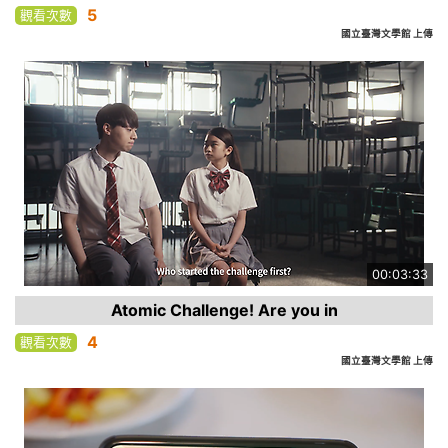
5
觀看次數
國立臺灣文學館 上傳
00:03:33
Atomic Challenge! Are you in
4
觀看次數
國立臺灣文學館 上傳